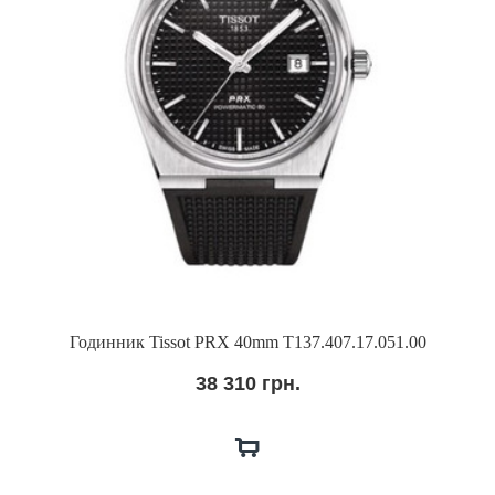
Годинник Tissot PRX 40mm T137.407.17.051.00
38 310 грн.