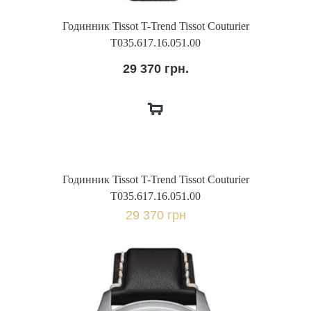
Годинник Tissot T-Trend Tissot Couturier
T035.617.16.051.00
29 370 грн.
Годинник Tissot T-Trend Tissot Couturier
T035.617.16.051.00
29 370 грн