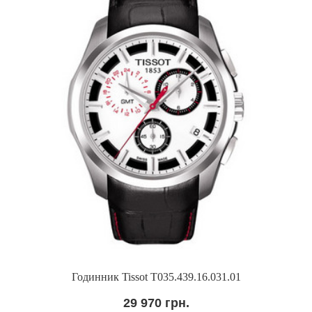
Годинник Tissot T035.439.16.031.01
29 970 грн.