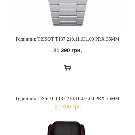
Годинник TISSOT T137.210.11.031.00 PRX 35MM
21 390 грн.
Годинник TISSOT T137.210.11.031.00 PRX 35MM
21 390 грн