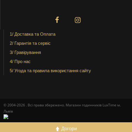
1/ Доставка та Оплата
2/ Гарантія та сервіс
3/ Гравірування
4/ Про нас
5/ Угода та правила використання сайту
© 2004-2026 . Всі права збережено. Магазин годинників LuxTime м.
Львів
Догори