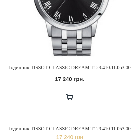
Годинник TISSOT CLASSIC DREAM T129.410.11.053.00
17 240 грн.
Годинник TISSOT CLASSIC DREAM T129.410.11.053.00
17 240 грн