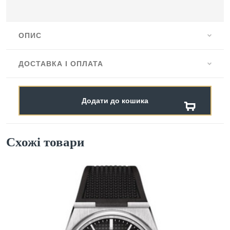
ОПИС
ДОСТАВКА І ОПЛАТА
Додати до кошика
Схожі товари