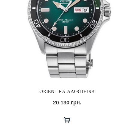
ORIENT RA-AA0811E19B
20 130 грн.