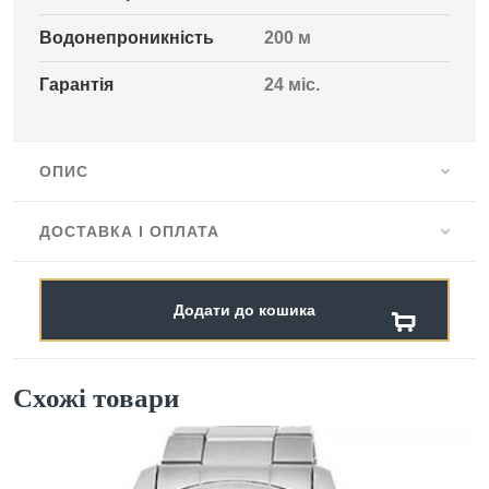
Водонепроникність
200 м
Гарантія
24 міс.
ОПИС
ДОСТАВКА І ОПЛАТА
Додати до кошика
Схожі товари