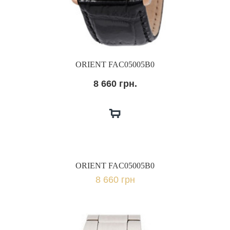
ORIENT FAC05005B0
8 660 грн.
ORIENT FAC05005B0
8 660 грн