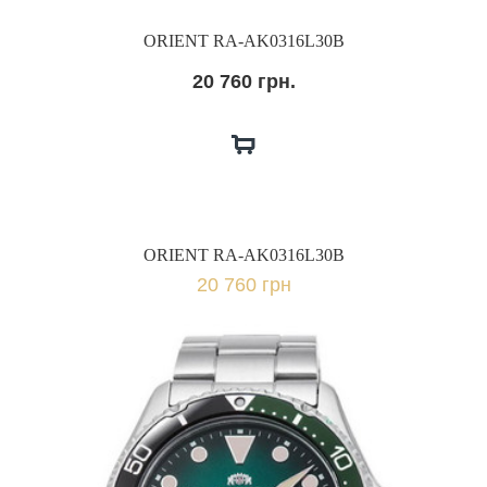
ORIENT RA-AK0316L30B
20 760 грн.
ORIENT RA-AK0316L30B
20 760 грн