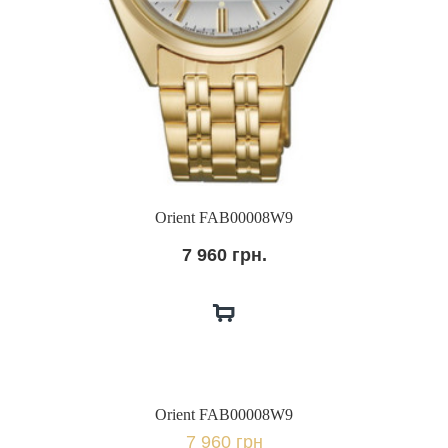
Orient FAB00008W9
7 960 грн.
Orient FAB00008W9
7 960 грн