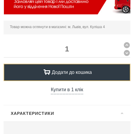
Товар можна оглянути в магазині: м. Львів, вул. Куліша 4
Додати до кошика
Купити в 1 клік
ХАРАКТЕРИСТИКИ