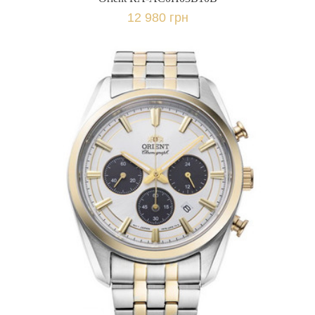
12 980 грн