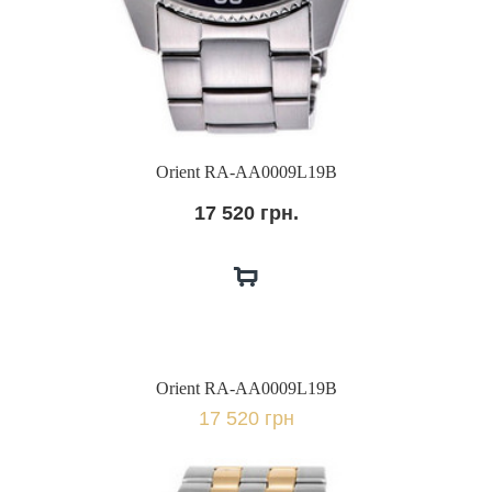
Orient RA-AA0009L19B
17 520 грн.
Orient RA-AA0009L19B
17 520 грн