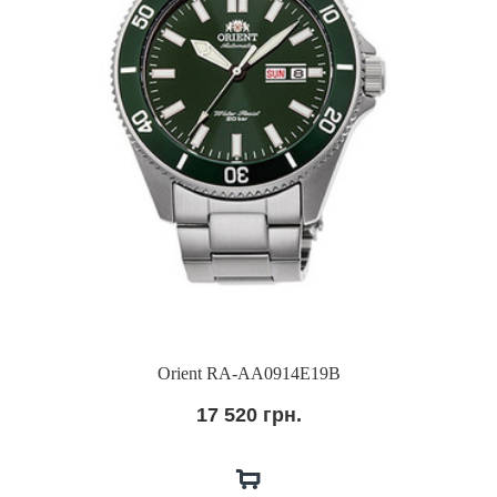
Orient RA-AA0914E19B
17 520 грн.