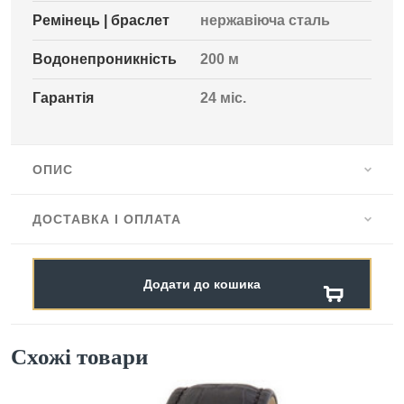
Ремінець | браслет
нержавіюча сталь
Водонепроникність
200 м
Гарантія
24 міс.
ОПИС
ДОСТАВКА І ОПЛАТА
Додати до кошика
Схожі товари