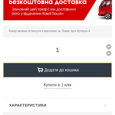
Товар можна оглянути в магазині: м. Львів, вул. Куліша 4
Додати до кошика
Купити в 1 клік
ХАРАКТЕРИСТИКИ