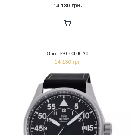
14 130 грн.
Orient FAC0000CA0
14 130 грн