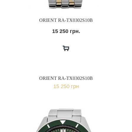
ORIENT RA-TX0302S10B
15 250 грн.
ORIENT RA-TX0302S10B
15 250 грн