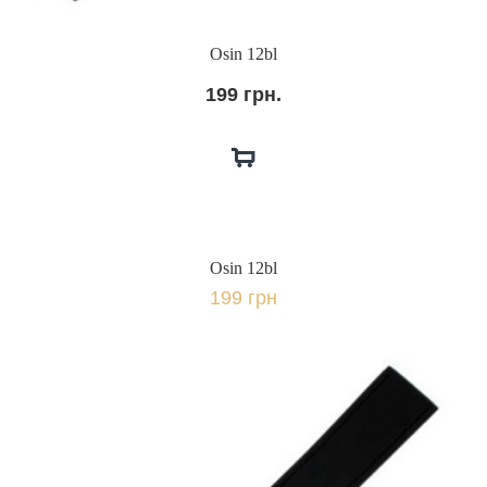
Osin 12bl
199 грн.
Osin 12bl
199 грн