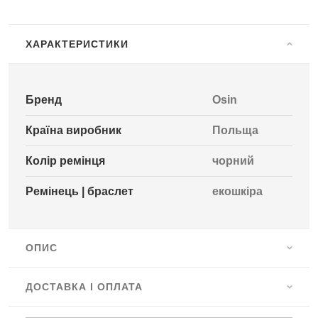
ХАРАКТЕРИСТИКИ
Бренд
Osin
Країна виробник
Польща
Колір ремінця
чорний
Ремінець | браслет
екошкіра
ОПИС
ДОСТАВКА І ОПЛАТА