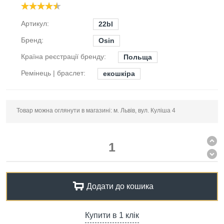
Артикул:
22bl
Бренд:
Osin
Країна реєстрації бренду:
Польща
Ремінець | браслет:
екошкіра
Товар можна оглянути в магазині: м. Львів, вул. Куліша 4
Додати до кошика
Купити в 1 клік