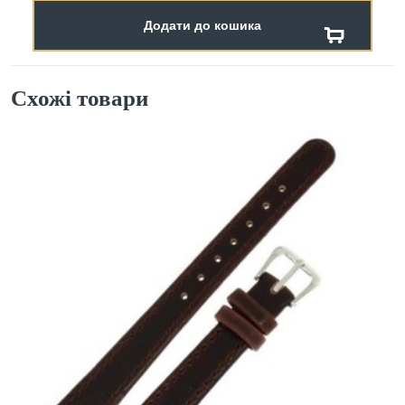
Додати до кошика
Схожі товари