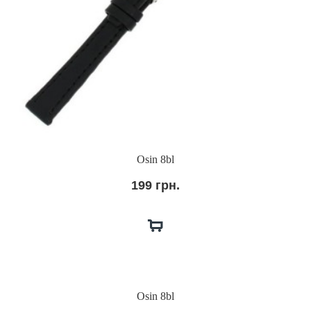
Osin 8bl
199 грн.
Osin 8bl