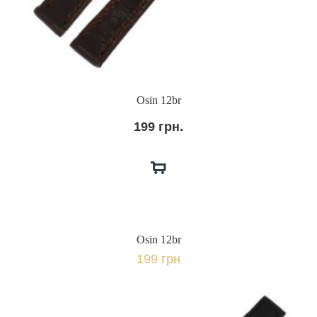
Osin 12br
199 грн.
Osin 12br
199 грн