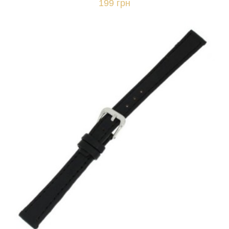
199 грн