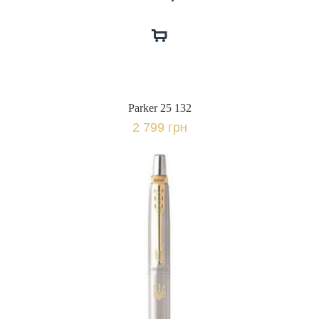
Parker 25 132
2 799 грн