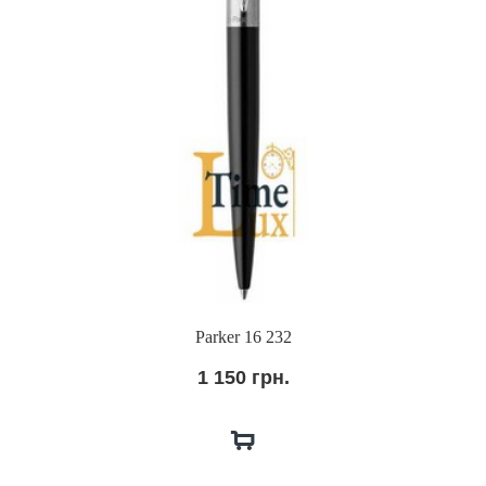
Parker 16 232
1 150 грн.