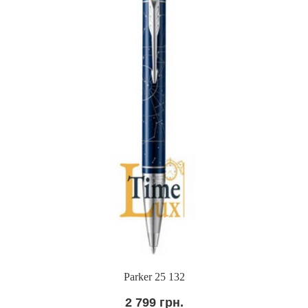
Parker 25 132
2 799 грн.