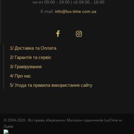
пн-пт 09:00 - 19:00 | сб 09:00 - 18:00
E-mail:
info@lux-time.com.ua
1/ Доставка та Оплата
2/ Гарантія та сервіс
3/ Гравірування
4/ Про нас
5/ Угода та правила використання сайту
© 2004-2026 . Всі права збережено. Магазин годинників LuxTime м.
Львів