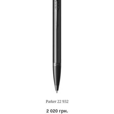
Parker 22 932
2 020 грн.