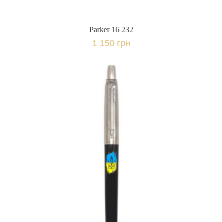
Parker 16 232
1 150 грн