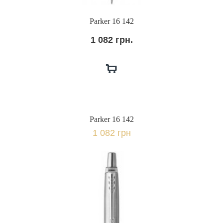
Parker 16 142
1 082 грн.
Parker 16 142
1 082 грн