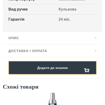
Вид ручки
Кулькова
Гарантія
24 міс.
ОПИС
ДОСТАВКА І ОПЛАТА
Додати до кошика
Схожі товари