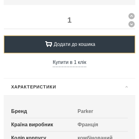
Додати до кошика
Купити в 1 клік
ХАРАКТЕРИСТИКИ
Бренд
Parker
Країна виробник
Франція
Колір корпусу
комбінований