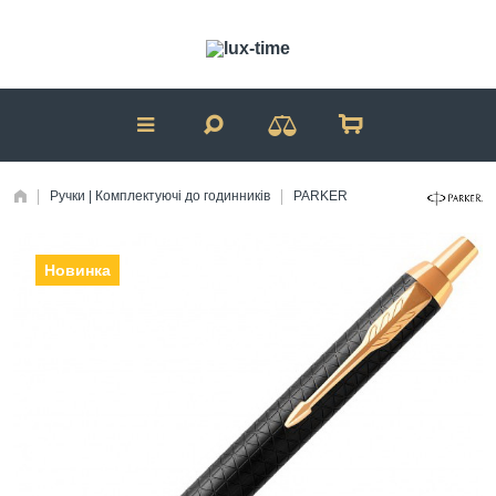
Ручки | Комплектуючі до годинників
PARKER
Новинка