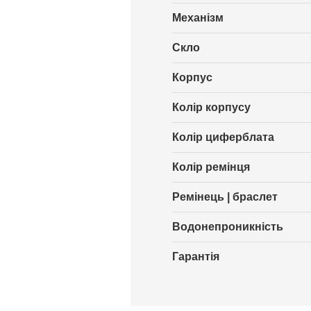
Механізм
Скло
Корпус
Колір корпусу
Колір циферблата
Колір ремінця
Ремінець | браслет
Водонепроникність
Гарантія