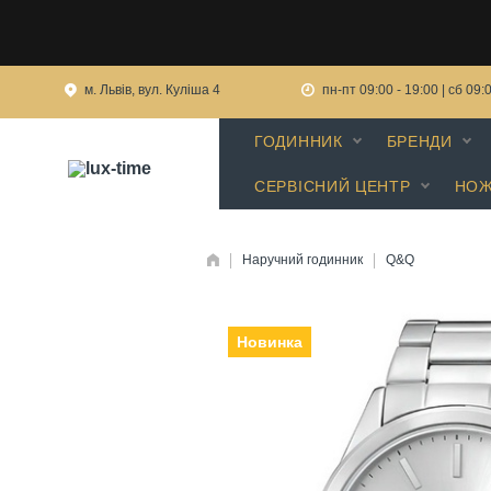
м. Львів, вул. Куліша 4
пн-пт 09:00 - 19:00 | сб 09:
ГОДИННИК
БРЕНДИ
СЕРВІСНИЙ ЦЕНТР
НОЖ
Наручний годинник
Q&Q
Новинка