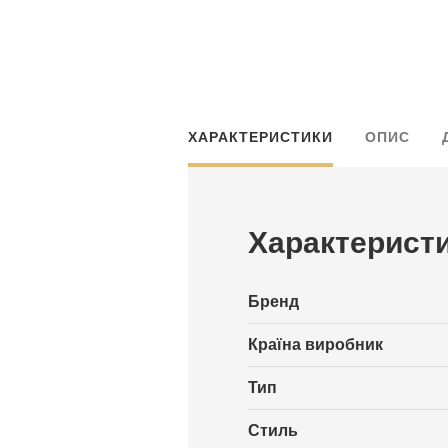
ХАРАКТЕРИСТИКИ
ОПИС
Характерист
Бренд
Країна виробник
Тип
Стиль