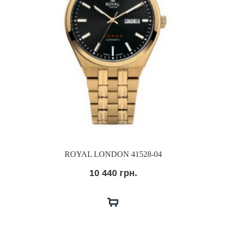
ROYAL LONDON 41528-04
10 440 грн.