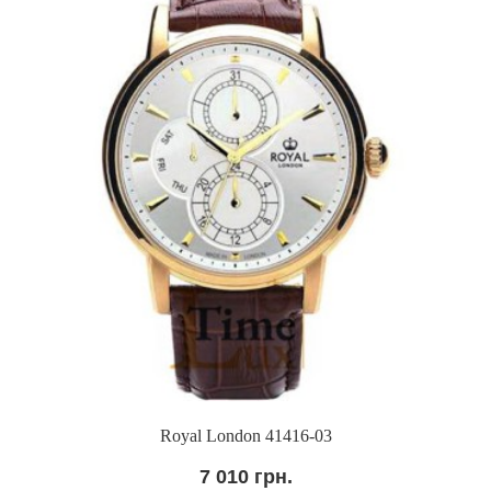
Royal London 41416-03
7 010 грн.