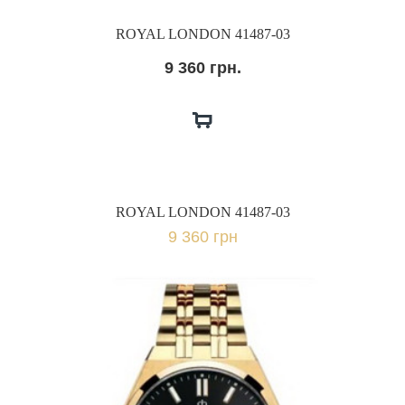
ROYAL LONDON 41487-03
9 360 грн.
ROYAL LONDON 41487-03
9 360 грн