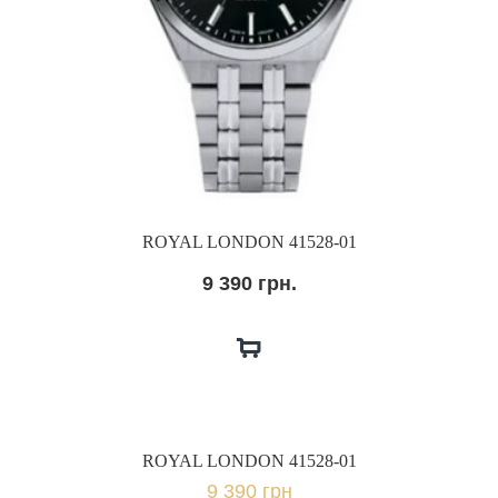
ROYAL LONDON 41528-01
9 390 грн.
ROYAL LONDON 41528-01
9 390 грн