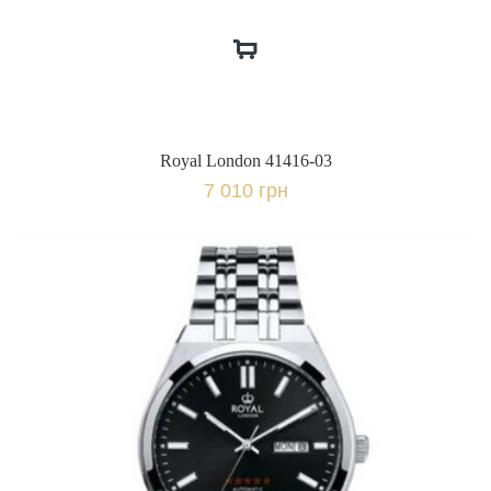
Royal London 41416-03
7 010 грн