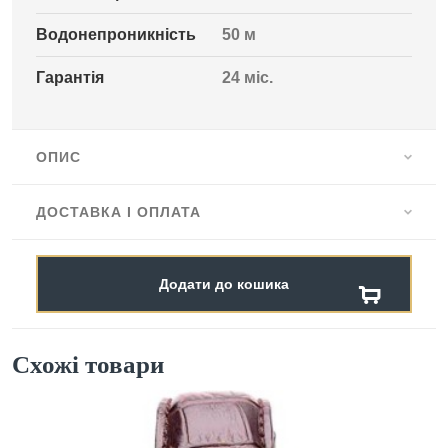
Водонепроникність
50 м
Гарантія
24 міс.
ОПИС
ДОСТАВКА І ОПЛАТА
Додати до кошика
Схожі товари