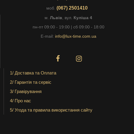
(067) 2501410
моб.
м.
Львів
, вул.
Куліша 4
пн-пт 09:00 - 19:00 | сб 09:00 - 18:00
E-mail:
info@lux-time.com.ua
1/ Доставка та Оплата
2/ Гарантія та сервіс
3/ Гравірування
4/ Про нас
5/ Угода та правила використання сайту