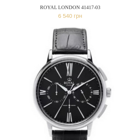
ROYAL LONDON 41417-03
6 540 грн