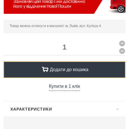
Товар можна оглянути в магазині: м. Львів, вул. Куліша 4
Додати до кошика
Купити в 1 клік
ХАРАКТЕРИСТИКИ