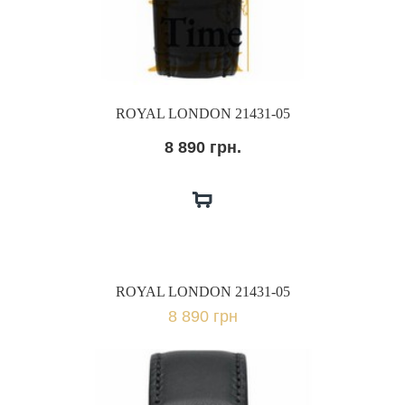
ROYAL LONDON 21431-05
8 890 грн.
ROYAL LONDON 21431-05
8 890 грн