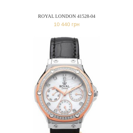
ROYAL LONDON 41528-04
10 440 грн