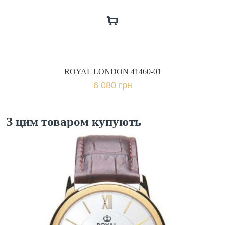
ROYAL LONDON 41460-01
6 080 грн
З цим товаром купують