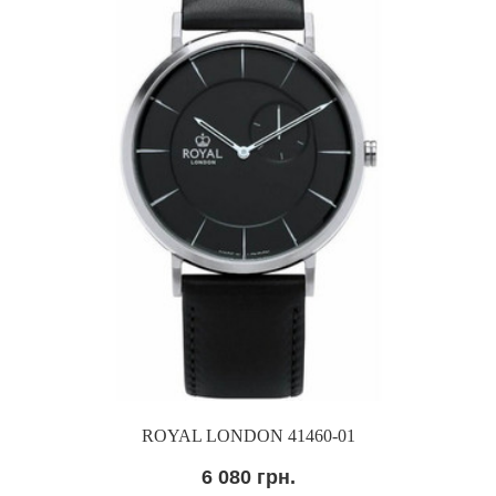
ROYAL LONDON 41460-01
6 080 грн.