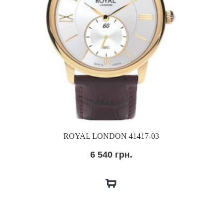
ROYAL LONDON 41417-03
6 540 грн.